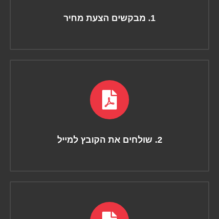
1. מבקשים הצעת מחיר
2. שולחים את הקובץ למייל