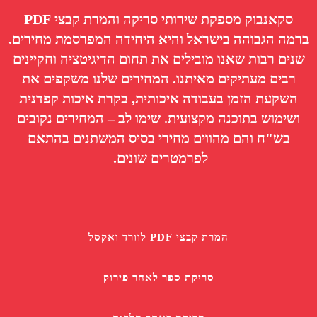
סקאנבוק מספקת שירותי סריקה והמרת קבצי PDF
ברמה הגבוהה בישראל והיא היחידה המפרסמת מחירים.
שנים רבות שאנו מובילים את תחום הדיגיטציה וחקיינים
רבים מעתיקים מאיתנו. המחירים שלנו משקפים את
השקעת הזמן בעבודה איכותית, בקרת איכות קפדנית
ושימוש בתוכנה מקצועית. שימו לב –
המחירים נקובים
בש"ח והם מהווים מחירי בסיס המשתנים בהתאם
לפרמטרים שונים.
המרת קבצי PDF לוורד ואקסל
סריקת ספר לאחר פירוק