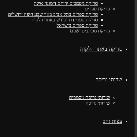
סריקת מסמכים ירוחם דימונה אילת
סריקת ספרים
סריקת ספרים בתל אביב באר שבע חיפה ירושלים
סריקת ספרי דת וקודש באתר הלקוח
סריקת ספרים בישראל
סריקת מכתבים ישנים
סריקה באתר הלקוח
שרותי גריסה
שירותי גריסת מסמכים
שירותי גריסה
עצות זהב