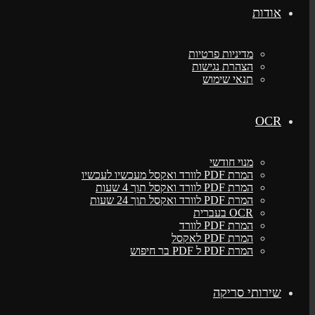
אודות
מדיניות פרטיות
הצהרת נגישות
תנאי שימוש
OCR
מנוי חודשי
המרת PDF לוורד ואקסל מעכשיו לעכשיו
המרת PDF לוורד ואקסל תוך 4 שעות
המרת PDF לוורד ואקסל תוך 24 שעות
OCR בעברית
המרת PDF לוורד
המרת PDF לאקסל
המרת PDF ל PDF בר חיפוש
שירותי סריקה