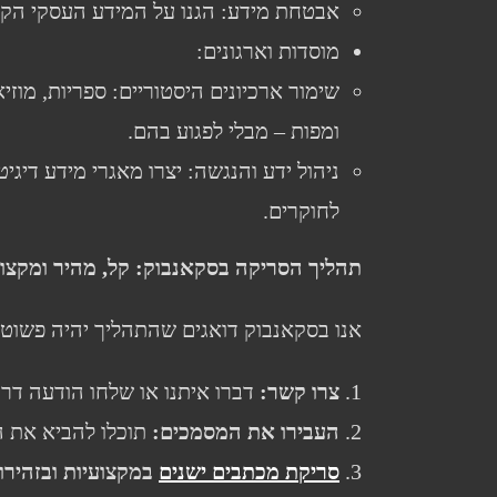
אבטחת מידע: הגנו על המידע העסקי הקרי
מוסדות וארגונים:
שימור ארכיונים היסטוריים: ספריות, מוז
ומפות – מבלי לפגוע בהם.
ניהול ידע והנגשה: יצרו מאגרי מידע דיגיט
לחוקרים.
תהליך הסריקה בסקאנבוק: קל, מהיר ומקצוע
אנו בסקאנבוק דואגים שהתהליך יהיה פשוט 
צרו קשר
:
דברו איתנו או שלחו הודעה דר
העבירו את המסמכים
:
תוכלו להביא את ה
סריקת מכתבים ישנים
במקצועיות ובזהירו