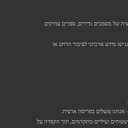
ציה של מסמכים נדירים, ספרים עתיקים
נגישו מידע ארכיוני לציבור הרחב או
אנחנו פועלים בפריסה ארצית.
טוחים ועיליים מתקדמים, תוך הקפדה על