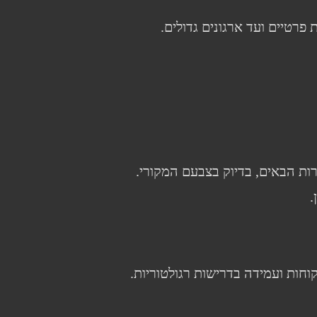
רות הבאים, בדיוק בצבעם המקורי.
.
וחות ועמידה בדרישות רגולטוריות.