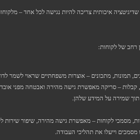
 רחב של לקוחות:
ים, תמונות, מתכונים – אוצרות משפחתיים שראוי לשמר לדו
, קבלות – סריקה מאפשרת גישה מהירה ואבטחה מפני אובדן
, תוך שמירה על המידע שלהן.
וניות, מסמכי לקוחות – מאפשרת גישה מהירה, שיפור שירות לק
 מסמכים וייעלו את תהליכי העבודה.