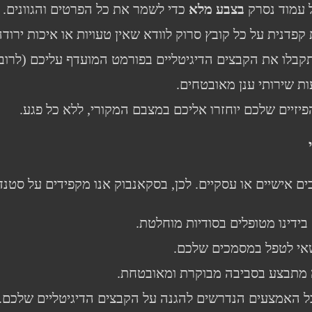
כל עמוד נסרק
בצבע מלא
כדי לשמר את כל הפרטים והגוונים.
פדנית על כל קובץ סרוק לוודא שאין טעויות או איכות ירודה
עות שירותי ענן מאובטחים.
זיים שלכם יוחזרו אליכם במצבם המקורי, ללא כל פגע.
 אישיים או עסקיים. לכן, בסקאנבוק אנו מקפידים על סטנ
דינו מטופלים בסודיות מוחלטת.
אי לטפל במסמכים שלכם.
מתבצע בסביבה מבוקרת ומאובטחת.
ל האמצעים הנדרשים להגנה על הקבצים הדיגיטליים שלכם.