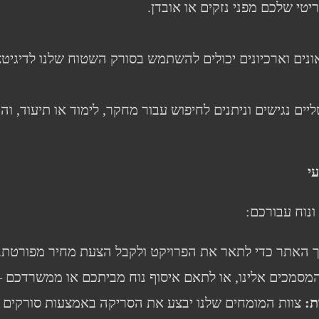
טי שלכם מפני נזקים או אובדן.
יאונים וארכיונים יכולים להשתמש בסורק השטוח שלנו לדיגיט
ליים נגישים וניתנים לחיפוש עבור מחקר, לימוד או תיעוד, וה
י
ונוח עבורכם:
ך האתר כדי לתאר את הפרויקט ולקבל הצעת מחיר מפורטת.
מסמכים אלינו, או לתאם איסוף נוח מביתכם או ממשרדכם – 
ת:
צוות המומחים שלנו יבצע את הסריקה באמצעות סורקים ש