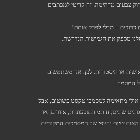
יוק צבעים מדהימה. זה קריטי למכתבים
ם כרוכים – מבלי לפרק אותם!
לנו מספק את הגמישות הנדרשת.
ישית או היסטורית. לכן, אנו משתמשים
ל המסמך.
 אולי מתאימה למסמכי טקסט פשוטים, אבל
נים שונים, חותמות צבעוניות, איורים, או
האותנטיות והיופי של המסמכים המקוריים