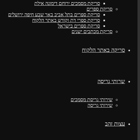
סריקת מסמכים ירוחם דימונה אילת
סריקת ספרים
סריקת ספרים בתל אביב באר שבע חיפה ירושלים
סריקת ספרי דת וקודש באתר הלקוח
סריקת ספרים בישראל
סריקת מכתבים ישנים
סריקה באתר הלקוח
שרותי גריסה
שירותי גריסת מסמכים
שירותי גריסה
עצות זהב