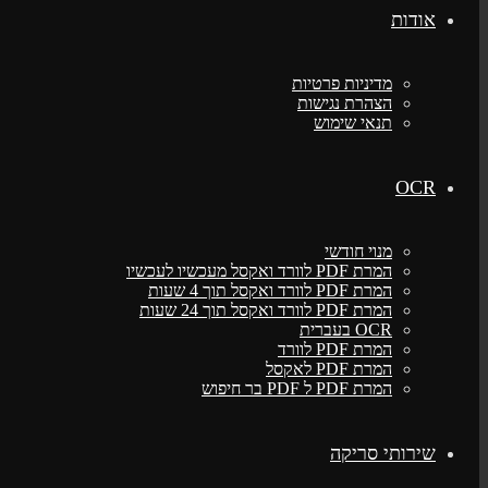
אודות
מדיניות פרטיות
הצהרת נגישות
תנאי שימוש
OCR
מנוי חודשי
המרת PDF לוורד ואקסל מעכשיו לעכשיו
המרת PDF לוורד ואקסל תוך 4 שעות
המרת PDF לוורד ואקסל תוך 24 שעות
OCR בעברית
המרת PDF לוורד
המרת PDF לאקסל
המרת PDF ל PDF בר חיפוש
שירותי סריקה