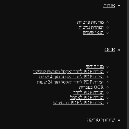
אודות
מדיניות פרטיות
הצהרת נגישות
תנאי שימוש
OCR
מנוי חודשי
המרת PDF לוורד ואקסל מעכשיו לעכשיו
המרת PDF לוורד ואקסל תוך 4 שעות
המרת PDF לוורד ואקסל תוך 24 שעות
OCR בעברית
המרת PDF לוורד
המרת PDF לאקסל
המרת PDF ל PDF בר חיפוש
שירותי סריקה