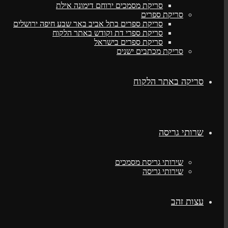
סריקת מסמכים ירוחם דימונה אילת
סריקת ספרים
סריקת ספרים בתל אביב באר שבע חיפה ירושלים
סריקת ספרי דת וקודש באתר הלקוח
סריקת ספרים בישראל
סריקת מכתבים ישנים
סריקה באתר הלקוח
שרותי גריסה
שירותי גריסת מסמכים
שירותי גריסה
עצות זהב