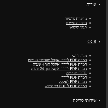
אודות
מדיניות פרטיות
הצהרת נגישות
תנאי שימוש
OCR
מנוי חודשי
המרת PDF לוורד ואקסל מעכשיו לעכשיו
המרת PDF לוורד ואקסל תוך 4 שעות
המרת PDF לוורד ואקסל תוך 24 שעות
OCR בעברית
המרת PDF לוורד
המרת PDF לאקסל
המרת PDF ל PDF בר חיפוש
שירותי סריקה