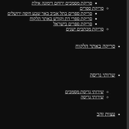
סריקת מסמכים ירוחם דימונה אילת
סריקת ספרים
סריקת ספרים בתל אביב באר שבע חיפה ירושלים
סריקת ספרי דת וקודש באתר הלקוח
סריקת ספרים בישראל
סריקת מכתבים ישנים
סריקה באתר הלקוח
שרותי גריסה
שירותי גריסת מסמכים
שירותי גריסה
עצות זהב