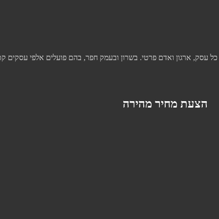
ל עסק, ארגון ואדם פרטי. בשרון ובעמק חפר, בהם פועלים אלפי עסקים קטנ
הצעת מחיר מהירה