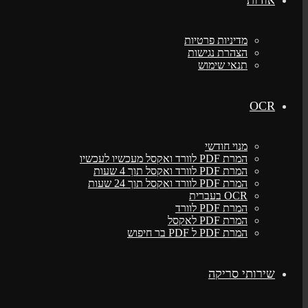
אודות
מדיניות פרטיות
הצהרת נגישות
תנאי שימוש
OCR
מנוי חודשי
המרת PDF לוורד ואקסל מעכשיו לעכשיו
המרת PDF לוורד ואקסל תוך 4 שעות
המרת PDF לוורד ואקסל תוך 24 שעות
OCR בעברית
המרת PDF לוורד
המרת PDF לאקסל
המרת PDF ל PDF בר חיפוש
שירותי סריקה