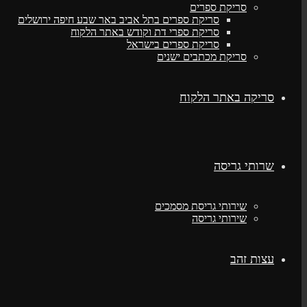
סריקת ספרים
סריקת ספרים בתל אביב באר שבע חיפה ירושלים
סריקת ספרי דת וקודש באתר הלקוח
סריקת ספרים בישראל
סריקת מכתבים ישנים
סריקה באתר הלקוח
שרותי גריסה
שירותי גריסת מסמכים
שירותי גריסה
עצות זהב