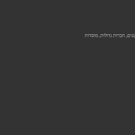
ים, חברות גדולות, מוסדות