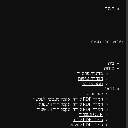
קשר
תפריט ניווט
סגירה
בית
אודות
מדיניות פרטיות
הצהרת נגישות
תנאי שימוש
OCR
מנוי חודשי
המרת PDF לוורד ואקסל מעכשיו לעכשיו
המרת PDF לוורד ואקסל תוך 4 שעות
המרת PDF לוורד ואקסל תוך 24 שעות
OCR בעברית
המרת PDF לוורד
המרת PDF לאקסל