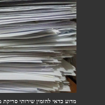
מדוע כדאי להזמין שירותי סריקת