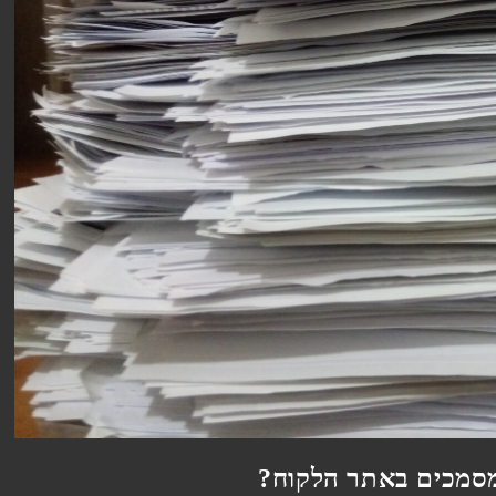
 מסמכים באתר הלקוח?