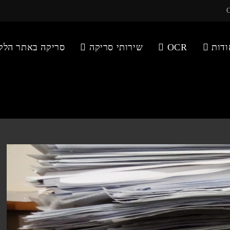
ודות
OCR
שירותי סריקה
סריקה באתר הלק