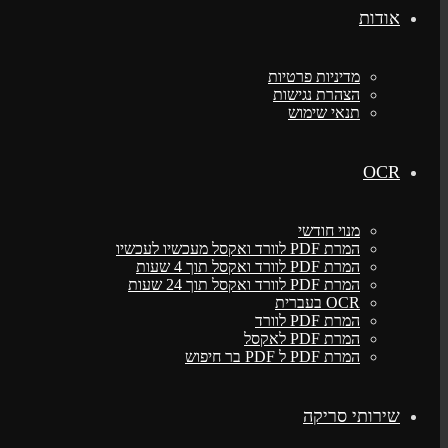
אודות
מדיניות פרטיות
הצהרת נגישות
תנאי שימוש
OCR
מנוי חודשי
המרת PDF לוורד ואקסל מעכשיו לעכשיו
המרת PDF לוורד ואקסל תוך 4 שעות
המרת PDF לוורד ואקסל תוך 24 שעות
OCR בעברית
המרת PDF לוורד
המרת PDF לאקסל
המרת PDF ל PDF בר חיפוש
שירותי סריקה