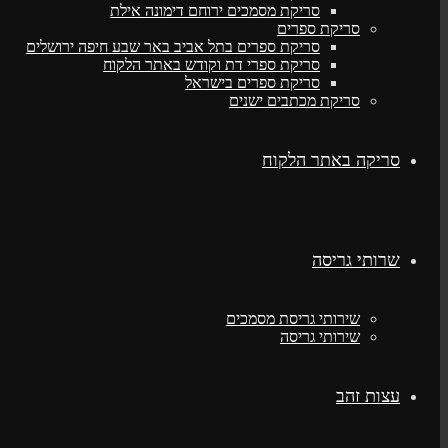
סריקת מסמכים ירוחם דימונה אילת
סריקת ספרים
סריקת ספרים בתל אביב באר שבע חיפה ירושלים
סריקת ספרי דת וקודש באתר הלקוח
סריקת ספרים בישראל
סריקת מכתבים ישנים
סריקה באתר הלקוח
שרותי גריסה
שירותי גריסת מסמכים
שירותי גריסה
עצות זהב